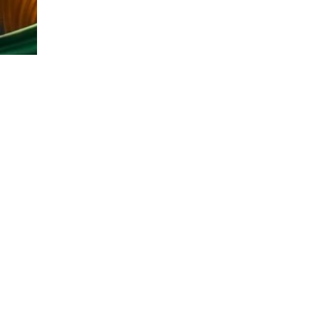
© Copyright