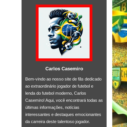
Carlos Casemiro
Bem-vindo ao nosso site de fãs dedicado
ao extraordinário jogador de futebol e
lenda do futebol moderno, Carlos
Casemiro! Aqui, você encontrará todas as
últimas informações, notícias
interessantes e destaques emocionantes
da carreira deste talentoso jogador.