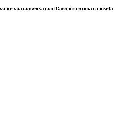
u sobre sua conversa com Casemiro e uma camiseta