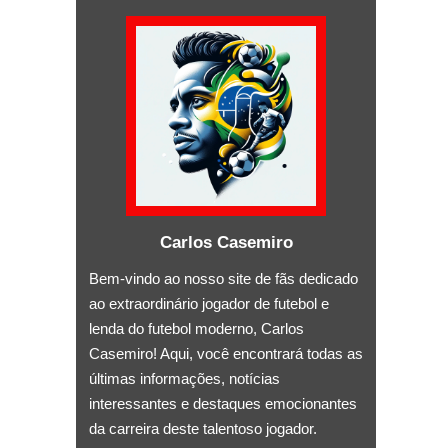
Carlos Casemiro
Bem-vindo ao nosso site de fãs dedicado
ao extraordinário jogador de futebol e
lenda do futebol moderno, Carlos
Casemiro! Aqui, você encontrará todas as
últimas informações, notícias
interessantes e destaques emocionantes
da carreira deste talentoso jogador.