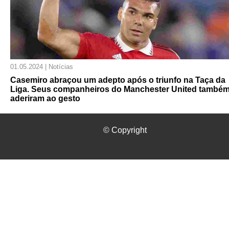
01.05.2024 | Notícias
Casemiro abraçou um adepto após o triunfo na Taça da
Liga. Seus companheiros do Manchester United també
aderiram ao gesto
© Copyright