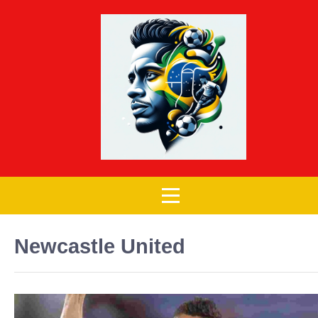
Newcastle United