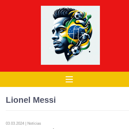
Lionel Messi
03.03.2024 | Notícias