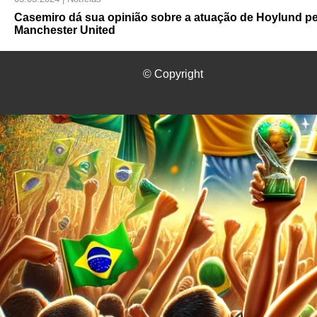
Casemiro dá sua opinião sobre a atuação de Hoylund pe
Manchester United
© Copyright