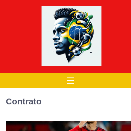
Contrato