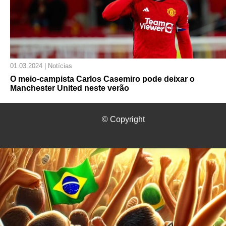
01.03.2024 | Notícias
O meio-campista Carlos Casemiro pode deixar o
Manchester United neste verão
© Copyright