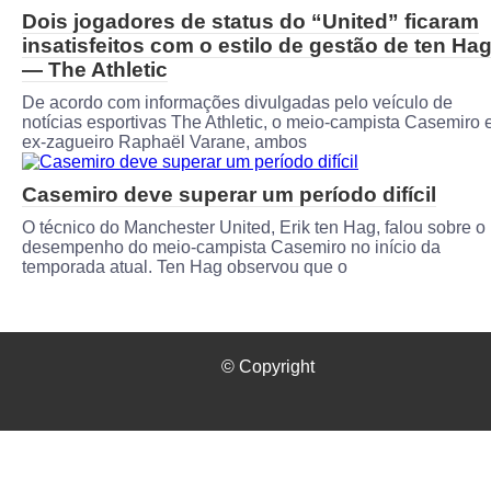
Dois jogadores de status do “United” ficaram
insatisfeitos com o estilo de gestão de ten Ha
— The Athletic
De acordo com informações divulgadas pelo veículo de
notícias esportivas The Athletic, o meio-campista Casemiro 
ex-zagueiro Raphaël Varane, ambos
Casemiro deve superar um período difícil
O técnico do Manchester United, Erik ten Hag, falou sobre o
desempenho do meio-campista Casemiro no início da
temporada atual. Ten Hag observou que o
© Copyright