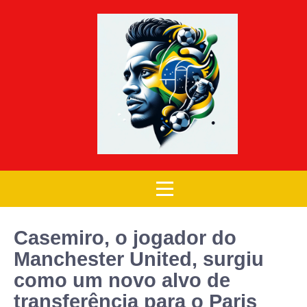
Casemiro, o jogador do
Manchester United, surgiu
como um novo alvo de
transferência para o Paris