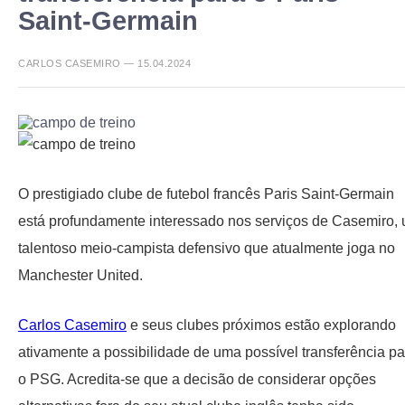
Saint-Germain
CARLOS CASEMIRO — 15.04.2024
O prestigiado clube de futebol francês Paris Saint-Germain
está profundamente interessado nos serviços de Casemiro,
talentoso meio-campista defensivo que atualmente joga no
Manchester United.
Carlos Casemiro
e seus clubes próximos estão explorando
ativamente a possibilidade de uma possível transferência pa
o PSG. Acredita-se que a decisão de considerar opções