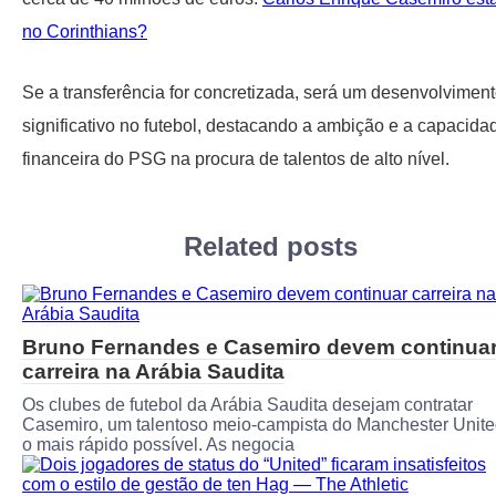
no Corinthians?
Se a transferência for concretizada, será um desenvolvimen
significativo no futebol, destacando a ambição e a capacida
financeira do PSG na procura de talentos de alto nível.
Related posts
Bruno Fernandes e Casemiro devem continua
carreira na Arábia Saudita
Os clubes de futebol da Arábia Saudita desejam contratar
Casemiro, um talentoso meio-campista do Manchester Unite
o mais rápido possível. As negocia